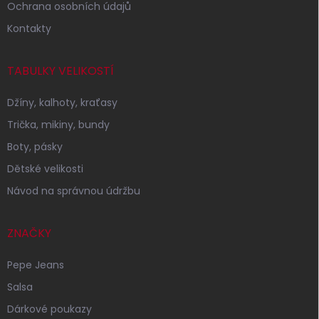
Ochrana osobních údajů
Kontakty
TABULKY VELIKOSTÍ
Džíny, kalhoty, kraťasy
Trička, mikiny, bundy
Boty, pásky
Dětské velikosti
Návod na správnou údržbu
ZNAČKY
Pepe Jeans
Salsa
Dárkové poukazy