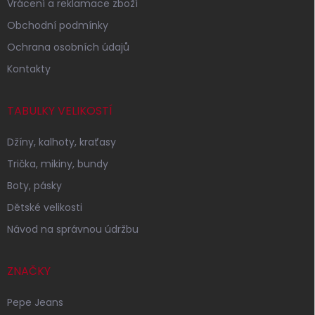
Vrácení a reklamace zboží
Obchodní podmínky
Ochrana osobních údajů
Kontakty
TABULKY VELIKOSTÍ
Džíny, kalhoty, kraťasy
Trička, mikiny, bundy
Boty, pásky
Dětské velikosti
Návod na správnou údržbu
ZNAČKY
Pepe Jeans