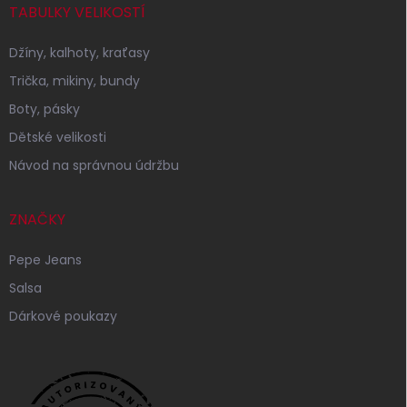
TABULKY VELIKOSTÍ
Džíny, kalhoty, kraťasy
Trička, mikiny, bundy
Boty, pásky
Dětské velikosti
Návod na správnou údržbu
ZNAČKY
Pepe Jeans
Salsa
Dárkové poukazy