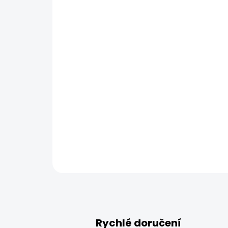
Rychlé doručení