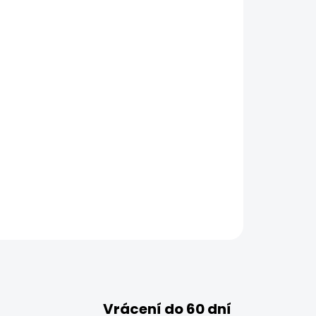
Vrácení do 60 dní