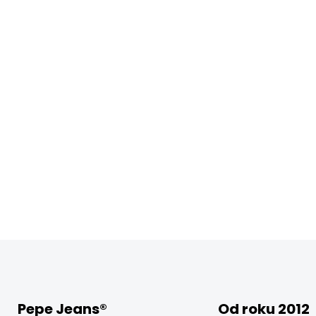
Pepe Jeans®
Od roku 2012