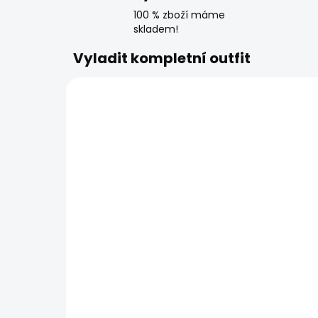
100 % zboží máme
skladem!
Vyladit kompletní outfit