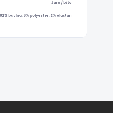
Jaro / Léto
92% bavlna, 6% polyester, 2% elastan