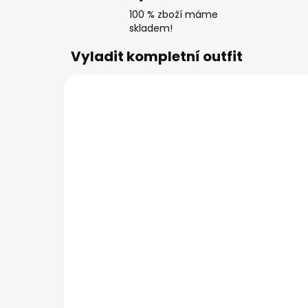
100 % zboží máme
skladem!
Vyladit kompletní outfit