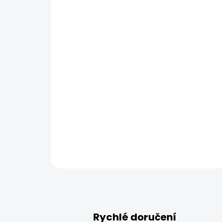
Rychlé doručení