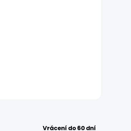
Vrácení do 60 dní