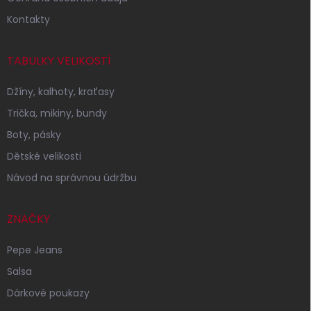
Kontakty
TABULKY VELIKOSTÍ
Džíny, kalhoty, kraťasy
Trička, mikiny, bundy
Boty, pásky
Dětské velikosti
Návod na správnou údržbu
ZNAČKY
Pepe Jeans
Salsa
Dárkové poukazy