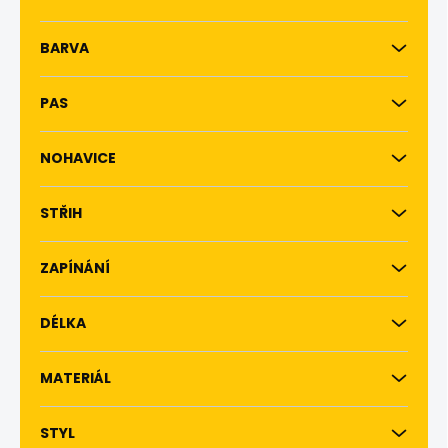
BARVA
PAS
NOHAVICE
STŘIH
ZAPÍNÁNÍ
DÉLKA
MATERIÁL
STYL