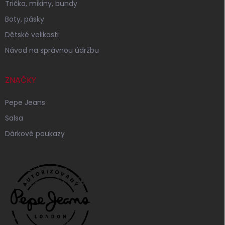
Trička, mikiny, bundy
Boty, pásky
Dětské velikosti
Návod na správnou údržbu
ZNAČKY
Pepe Jeans
Salsa
Dárkové poukazy