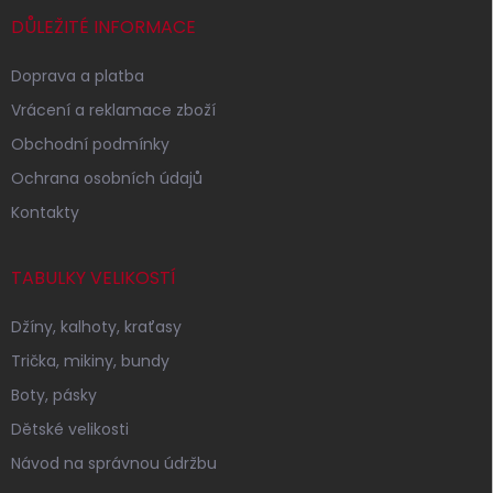
t
v
ý
í
DŮLEŽITÉ INFORMACE
p
i
Doprava a platba
s
u
Vrácení a reklamace zboží
Obchodní podmínky
Ochrana osobních údajů
Kontakty
TABULKY VELIKOSTÍ
Džíny, kalhoty, kraťasy
Trička, mikiny, bundy
Boty, pásky
Dětské velikosti
Návod na správnou údržbu