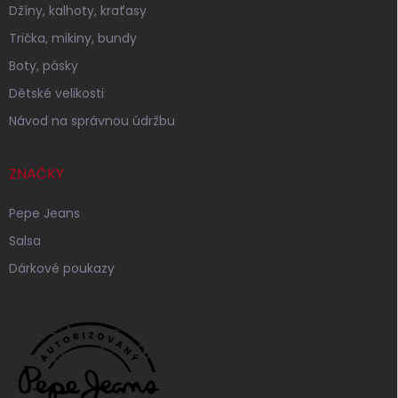
Džíny, kalhoty, kraťasy
Trička, mikiny, bundy
Boty, pásky
Dětské velikosti
Návod na správnou údržbu
ZNAČKY
Pepe Jeans
Salsa
Dárkové poukazy