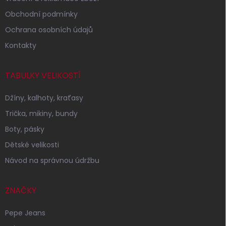
Obchodní podmínky
Ochrana osobních údajů
Kontakty
TABULKY VELIKOSTÍ
Džíny, kalhoty, kraťasy
Trička, mikiny, bundy
Boty, pásky
Dětské velikosti
Návod na správnou údržbu
ZNAČKY
Pepe Jeans