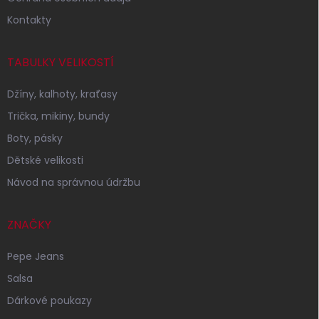
Kontakty
TABULKY VELIKOSTÍ
Džíny, kalhoty, kraťasy
Trička, mikiny, bundy
Boty, pásky
Dětské velikosti
Návod na správnou údržbu
ZNAČKY
Pepe Jeans
Salsa
Dárkové poukazy