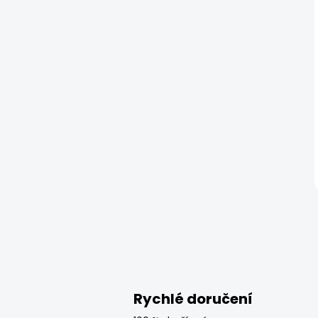
Rychlé doručení