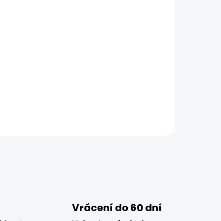
Vrácení do 60 dní