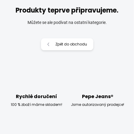
Produkty teprve připravujeme.
Můžete se ale podívat na ostatní kategorie.
Zpět do obchodu
Rychlé doručení
Pepe Jeans®
100 % zboží máme skladem!
Jsme autorizovaný prodejce!