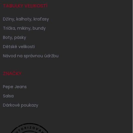
TABULKY VELIKOSTÍ
Džíny, kalhoty, kraťasy
Trička, mikiny, bundy
Boty, pásky
Dětské velikosti
Návod na správnou údržbu
ZNAČKY
Pepe Jeans
Salsa
Dárkové poukazy