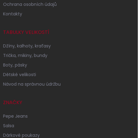
Ochrana osobních údajů
Kontakty
TABULKY VELIKOSTÍ
Džíny, kalhoty, kraťasy
Trička, mikiny, bundy
Boty, pásky
Dětské velikosti
Návod na správnou údržbu
ZNAČKY
Pepe Jeans
Salsa
Dárkové poukazy