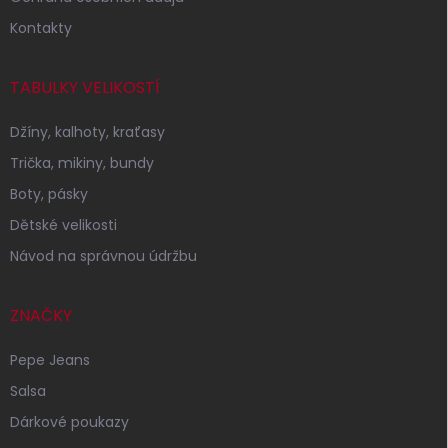
Kontakty
TABULKY VELIKOSTÍ
Džíny, kalhoty, kraťasy
Trička, mikiny, bundy
Boty, pásky
Dětské velikosti
Návod na správnou údržbu
ZNAČKY
Pepe Jeans
Salsa
Dárkové poukazy