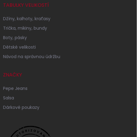
TABULKY VELIKOSTÍ
Džíny, kalhoty, kraťasy
Trička, mikiny, bundy
Boty, pásky
Dětské velikosti
Návod na správnou údržbu
ZNAČKY
Pepe Jeans
Salsa
Dárkové poukazy