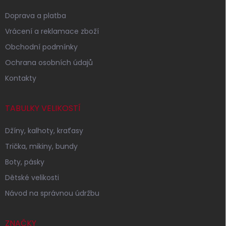
Doprava a platba
Vrácení a reklamace zboží
Obchodní podmínky
Ochrana osobních údajů
Kontakty
TABULKY VELIKOSTÍ
Džíny, kalhoty, kraťasy
Trička, mikiny, bundy
Boty, pásky
Dětské velikosti
Návod na správnou údržbu
ZNAČKY