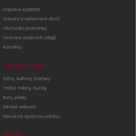
Doprava a platba
Vrácení a reklamace zboží
Obchodní podmínky
Ochrana osobních údajů
Kontakty
TABULKY VELIKOSTÍ
Džíny, kalhoty, kraťasy
Trička, mikiny, bundy
Boty, pásky
Dětské velikosti
Návod na správnou údržbu
ZNAČKY