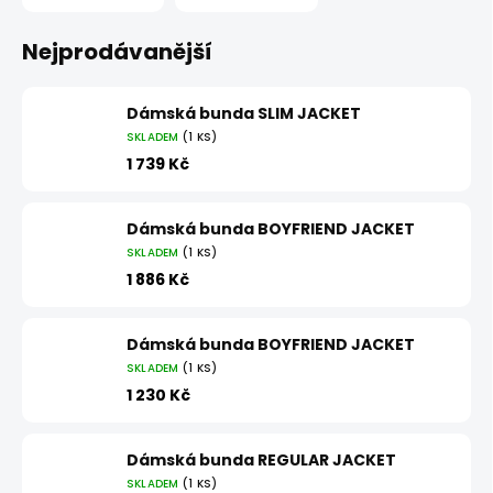
Nejprodávanější
Dámská bunda SLIM JACKET
SKLADEM
(1 KS)
1 739 Kč
Dámská bunda BOYFRIEND JACKET
SKLADEM
(1 KS)
1 886 Kč
Dámská bunda BOYFRIEND JACKET
SKLADEM
(1 KS)
1 230 Kč
Dámská bunda REGULAR JACKET
SKLADEM
(1 KS)