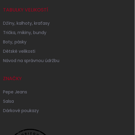
TABULKY VELIKOSTÍ
Džíny, kalhoty, kraťasy
Trička, mikiny, bundy
Boty, pásky
Dětské velikosti
Návod na správnou údržbu
ZNAČKY
Pepe Jeans
Salsa
Dárkové poukazy