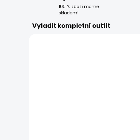
100 % zboží máme
skladem!
Vyladit kompletní outfit