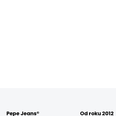
Pepe Jeans®
Od roku 2012