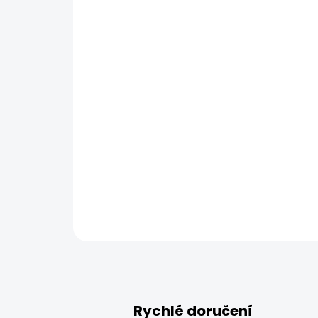
Rychlé doručení