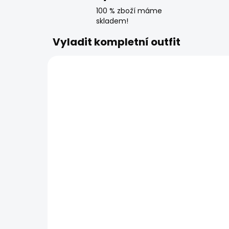
100 % zboží máme
skladem!
Vyladit kompletní outfit