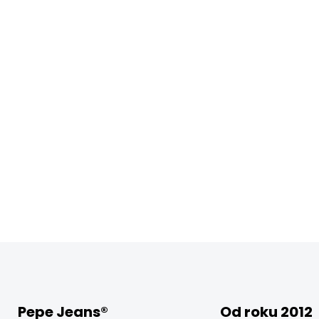
Pepe Jeans®
Od roku 2012