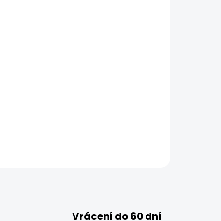
Vrácení do 60 dní