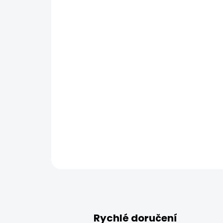
Rychlé doručení