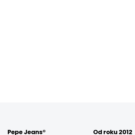
Pepe Jeans®
Od roku 2012