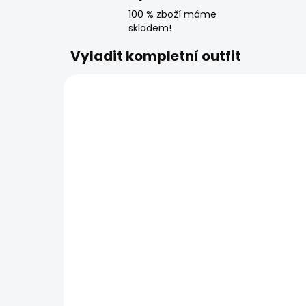
100 % zboží máme
skladem!
Vyladit kompletní outfit