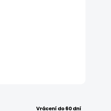
Vrácení do 60 dní