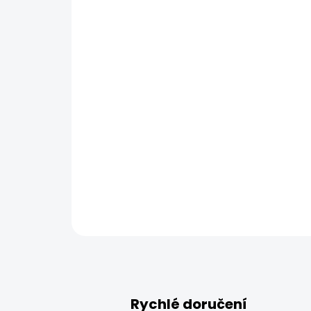
Rychlé doručení