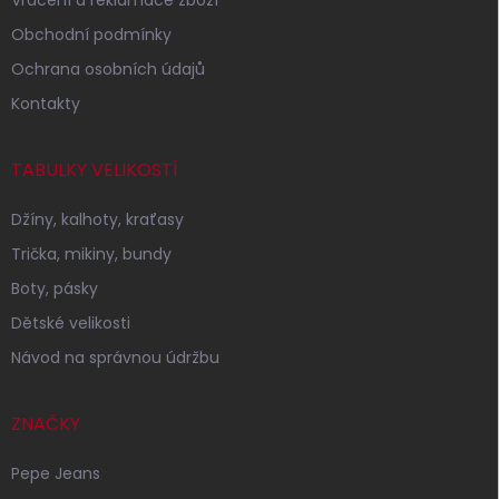
Obchodní podmínky
Ochrana osobních údajů
Kontakty
TABULKY VELIKOSTÍ
Džíny, kalhoty, kraťasy
Trička, mikiny, bundy
Boty, pásky
Dětské velikosti
Návod na správnou údržbu
ZNAČKY
Pepe Jeans