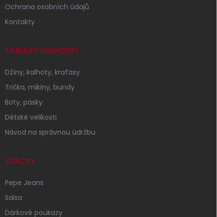
Ochrana osobních údajů
Kontakty
TABULKY VELIKOSTÍ
Džíny, kalhoty, kraťasy
Trička, mikiny, bundy
Boty, pásky
Dětské velikosti
Návod na správnou údržbu
ZNAČKY
Pepe Jeans
Salsa
Dárkové poukazy