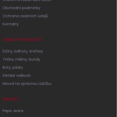
Obchodní podmínky
Ochrana osobních údajů
Kontakty
TABULKY VELIKOSTÍ
Džíny, kalhoty, kraťasy
Trička, mikiny, bundy
Boty, pásky
Dětské velikosti
Návod na správnou údržbu
ZNAČKY
Pepe Jeans