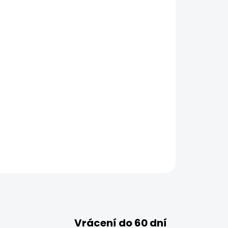
Vrácení do 60 dní