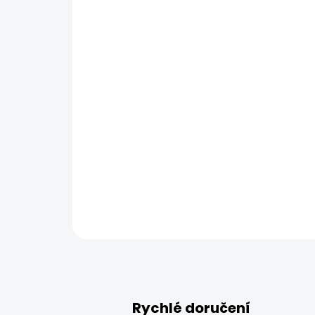
Rychlé doručení