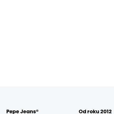
Pepe Jeans®
Od roku 2012