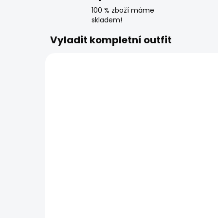
100 % zboží máme
skladem!
Vyladit kompletní outfit