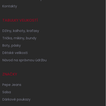
Kontakty
TABULKY VELIKOSTÍ
Džíny, kalhoty, kraťasy
Trička, mikiny, bundy
Boty, pásky
Dětské velikosti
Návod na správnou údržbu
ZNAČKY
Pepe Jeans
Salsa
Dárkové poukazy