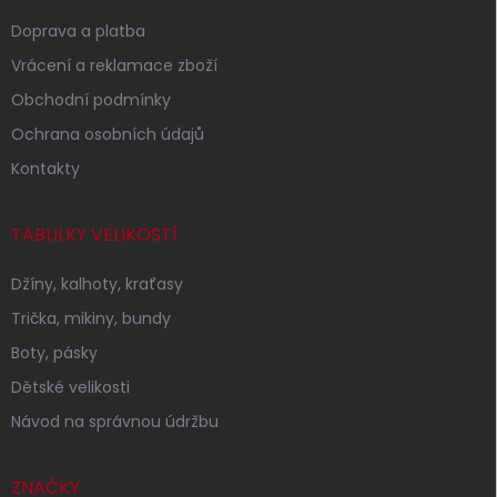
Doprava a platba
Vrácení a reklamace zboží
Obchodní podmínky
Ochrana osobních údajů
Kontakty
TABULKY VELIKOSTÍ
Džíny, kalhoty, kraťasy
Trička, mikiny, bundy
Boty, pásky
Dětské velikosti
Návod na správnou údržbu
ZNAČKY