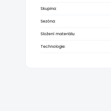
Skupina
:
Sezóna
:
Složení materiálu
:
Technologie
: