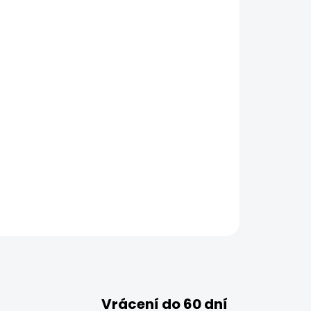
Vrácení do 60 dní