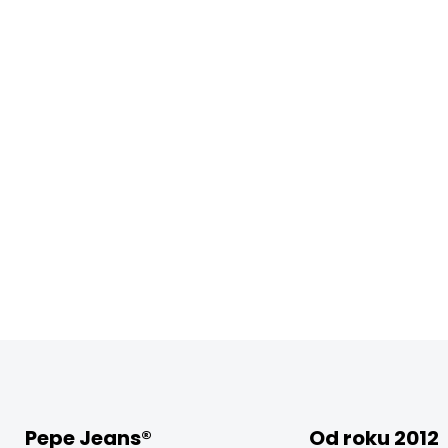
Pepe Jeans®
Od roku 2012