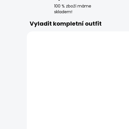
100 % zboží máme
skladem!
Vyladit kompletní outfit