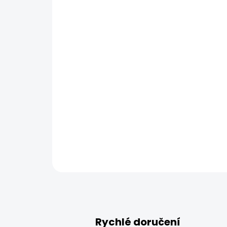
Rychlé doručení