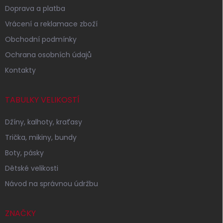
Doprava a platba
Vrácení a reklamace zboží
Obchodní podmínky
Ochrana osobních údajů
Kontakty
TABULKY VELIKOSTÍ
Džíny, kalhoty, kraťasy
Trička, mikiny, bundy
Boty, pásky
Dětské velikosti
Návod na správnou údržbu
ZNAČKY