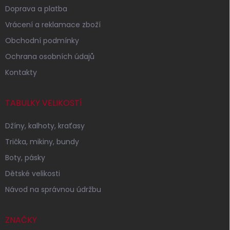
Doprava a platba
Vrácení a reklamace zboží
Obchodní podmínky
Ochrana osobních údajů
Kontakty
TABULKY VELIKOSTÍ
Džíny, kalhoty, kraťasy
Trička, mikiny, bundy
Boty, pásky
Dětské velikosti
Návod na správnou údržbu
ZNAČKY