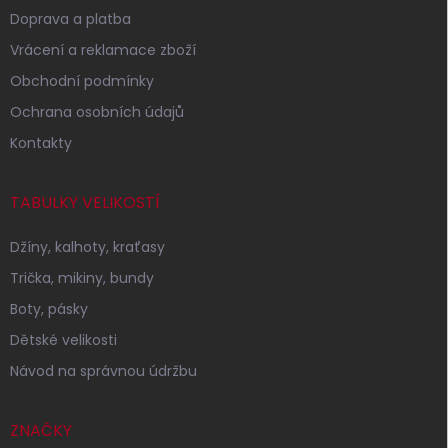
Doprava a platba
Vrácení a reklamace zboží
Obchodní podmínky
Ochrana osobních údajů
Kontakty
TABULKY VELIKOSTÍ
Džíny, kalhoty, kraťasy
Trička, mikiny, bundy
Boty, pásky
Dětské velikosti
Návod na správnou údržbu
ZNAČKY