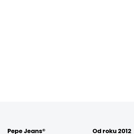
Pepe Jeans®
Od roku 2012