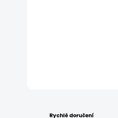
Rychlé doručení