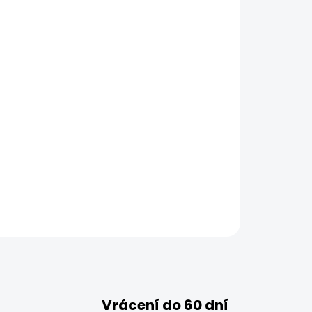
Vrácení do 60 dní