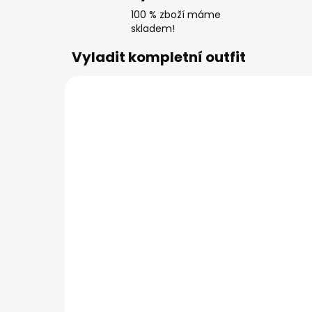
100 % zboží máme
skladem!
Vyladit kompletní outfit