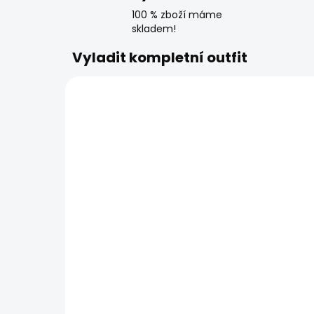
100 % zboží máme
skladem!
Vyladit kompletní outfit