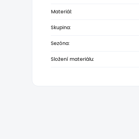
Materiál
:
Skupina
:
Sezóna
:
Složení materiálu
: