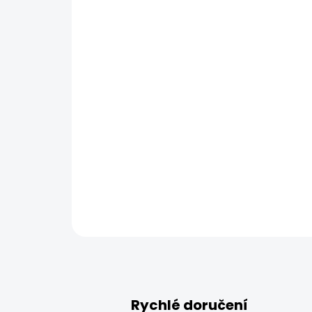
Rychlé doručení