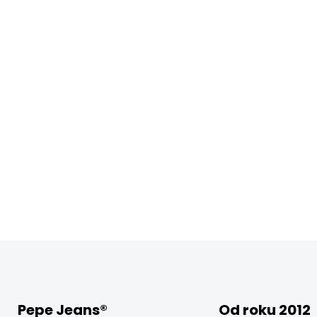
DETAILNÍ INFORMACE
Pepe Jeans®
Od roku 2012