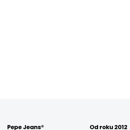
Pepe Jeans®
Od roku 2012