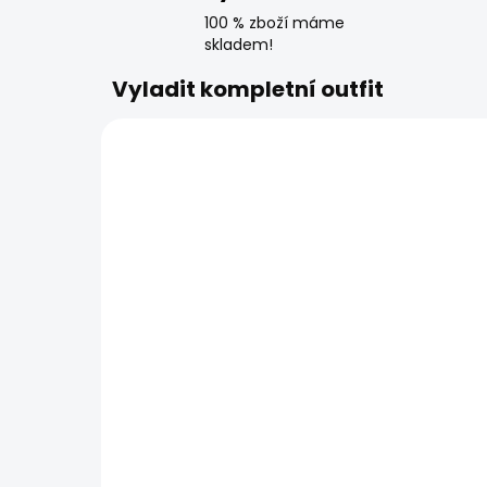
100 % zboží máme
skladem!
Vyladit kompletní outfit