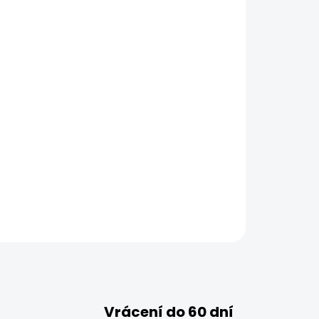
Vrácení do 60 dní