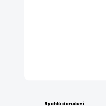
Rychlé doručení