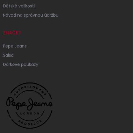
Dětské velikosti
Návod na správnou údržbu
ZNAČKY
Pepe Jeans
Salsa
Dárkové poukazy