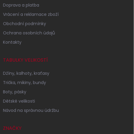
Doprava a platba
Vrácení a reklamace zboží
Obchodní podmínky
Ochrana osobních údajů
Kontakty
TABULKY VELIKOSTÍ
Džíny, kalhoty, kraťasy
Trička, mikiny, bundy
Boty, pásky
Dětské velikosti
Návod na správnou údržbu
ZNAČKY