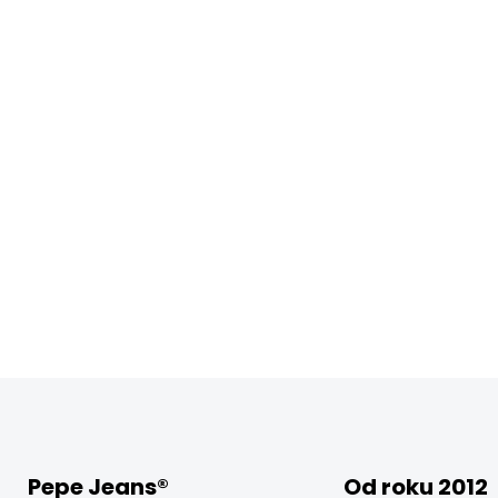
Pepe Jeans®
Od roku 2012