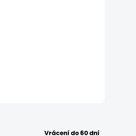
Vrácení do 60 dní