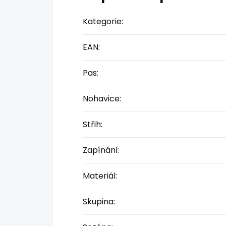
Kategorie
:
EAN
:
Pas
:
Nohavice
:
Střih
:
Zapínání
:
Materiál
:
Skupina
: