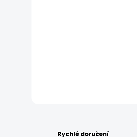
Rychlé doručení