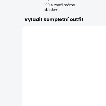
100 % zboží máme
skladem!
Vyladit kompletní outfit