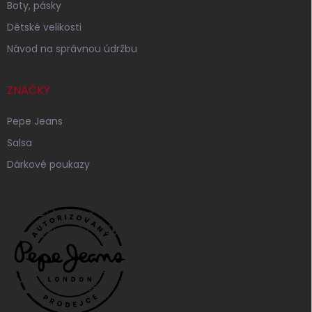
Boty, pásky
Dětské velikosti
Návod na správnou údržbu
ZNAČKY
Pepe Jeans
Salsa
Dárkové poukazy