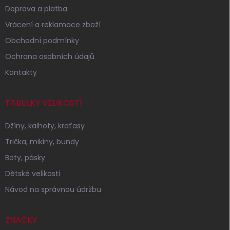
Doprava a platba
Vrácení a reklamace zboží
Obchodní podmínky
Ochrana osobních údajů
Kontakty
TABULKY VELIKOSTÍ
Džíny, kalhoty, kraťasy
Trička, mikiny, bundy
Boty, pásky
Dětské velikosti
Návod na správnou údržbu
ZNAČKY