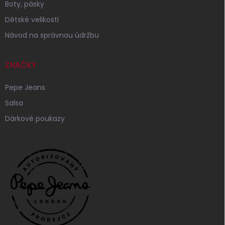
Boty, pásky
Dětské velikosti
Návod na správnou údržbu
ZNAČKY
Pepe Jeans
Salsa
Dárkové poukazy