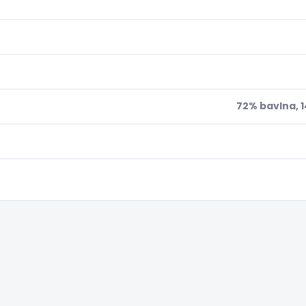
72% bavlna, 1