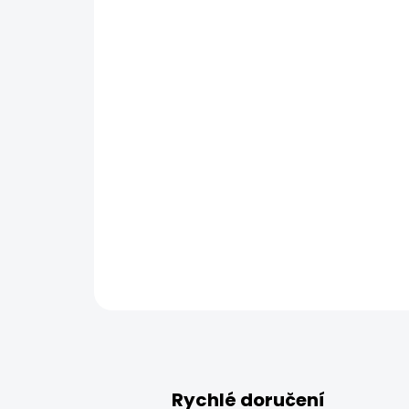
Rychlé doručení