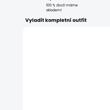
100 % zboží máme
skladem!
Vyladit kompletní outfit