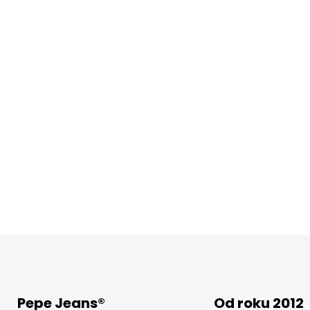
Pepe Jeans®
Od roku 2012