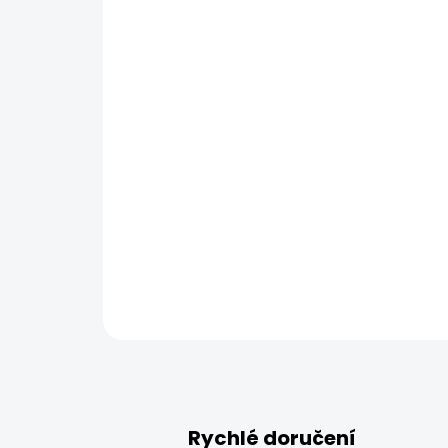
Rychlé doručení