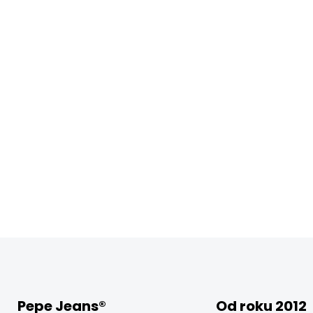
Pepe Jeans®
Od roku 2012