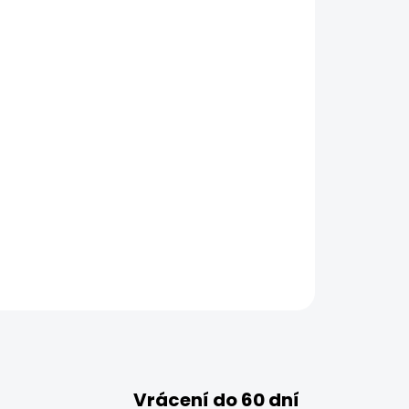
Vrácení do 60 dní