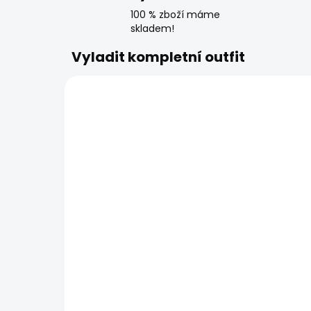
100 % zboží máme
skladem!
Vyladit kompletní outfit