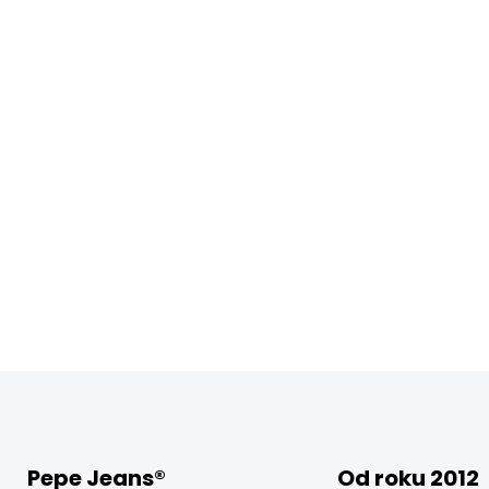
Pepe Jeans®
Od roku 2012