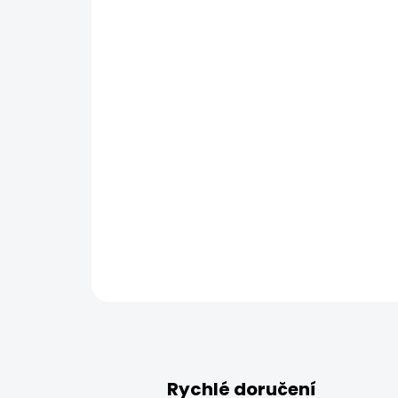
Rychlé doručení