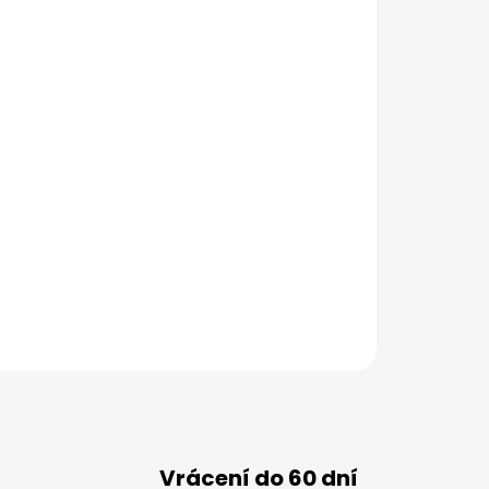
Vrácení do 60 dní