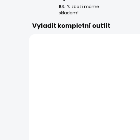
100 % zboží máme
skladem!
Vyladit kompletní outfit