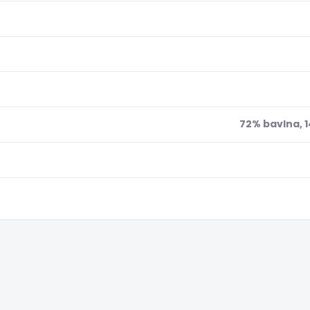
72% bavlna, 1