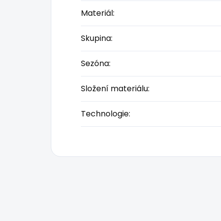
Materiál
:
Skupina
:
Sezóna
:
Složení materiálu
:
Technologie
: