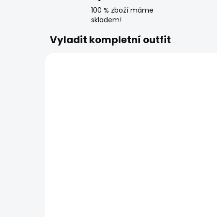
100 % zboží máme
skladem!
Vyladit kompletní outfit