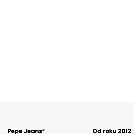
Pepe Jeans®
Od roku 2012