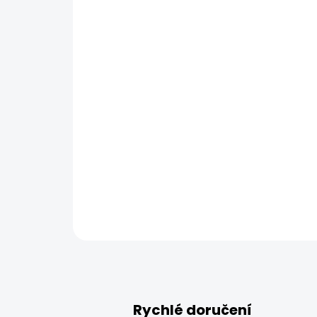
Rychlé doručení