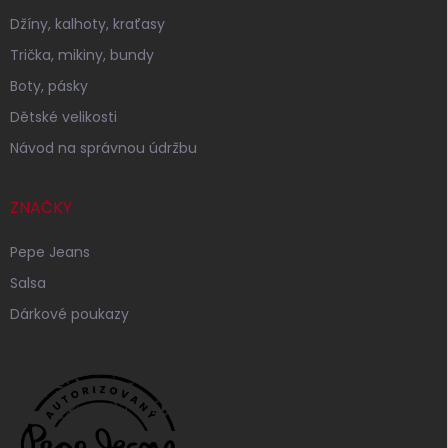
Džíny, kalhoty, kraťasy
Trička, mikiny, bundy
Boty, pásky
Dětské velikosti
Návod na správnou údržbu
ZNAČKY
Pepe Jeans
Salsa
Dárkové poukazy