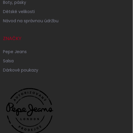
Boty, pásky
Dětské velikosti
Návod na správnou údržbu
ZNAČKY
Pepe Jeans
Salsa
Dárkové poukazy