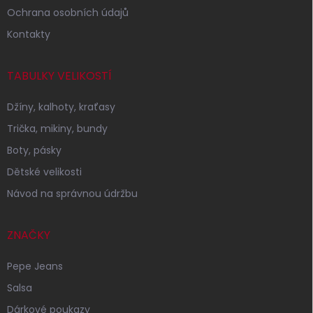
Ochrana osobních údajů
Kontakty
TABULKY VELIKOSTÍ
Džíny, kalhoty, kraťasy
Trička, mikiny, bundy
Boty, pásky
Dětské velikosti
Návod na správnou údržbu
ZNAČKY
Pepe Jeans
Salsa
Dárkové poukazy