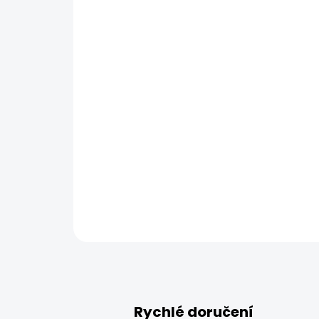
Rychlé doručení