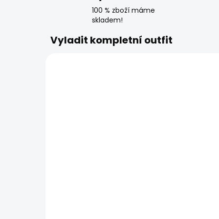
100 % zboží máme
skladem!
Vyladit kompletní outfit