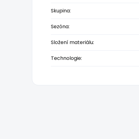
Skupina
:
Sezóna
:
Složení materiálu
:
Technologie
: