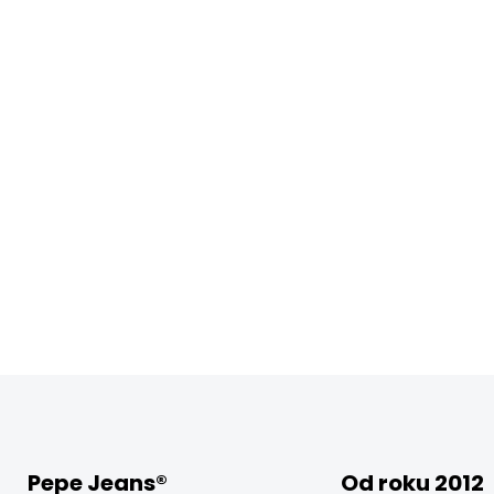
Pepe Jeans®
Od roku 2012